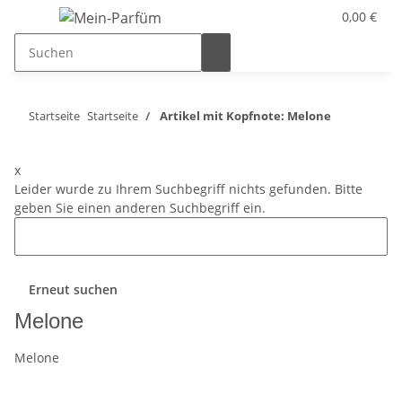
0,00 €
Startseite
Startseite
Artikel mit Kopfnote: Melone
x
Leider wurde zu Ihrem Suchbegriff nichts gefunden. Bitte
geben Sie einen anderen Suchbegriff ein.
Erneut suchen
Melone
Melone