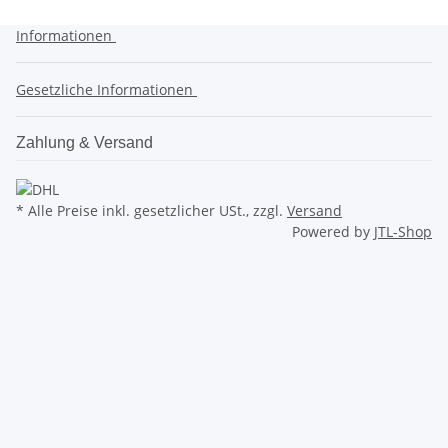
Informationen
Gesetzliche Informationen
Zahlung & Versand
* Alle Preise inkl. gesetzlicher USt., zzgl.
Versand
Powered by
JTL-Shop