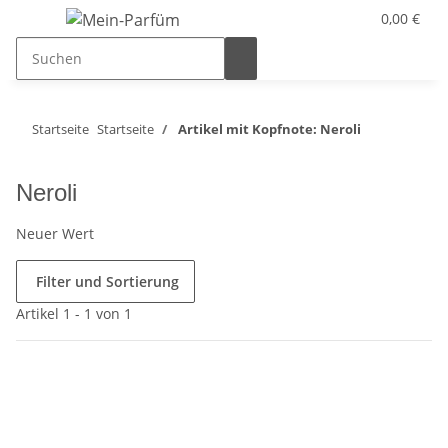
0,00 €
Startseite
Startseite
Artikel mit Kopfnote: Neroli
Neroli
Neuer Wert
Filter und Sortierung
Artikel 1 - 1 von 1