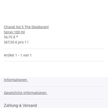
Chanel No 5 The Deodorant
Spray 100 ml
56,75 €
*
567,50 € pro 1 l
Artikel 1 - 1 von 1
Informationen
Gesetzliche Informationen
Zahlung & Versand