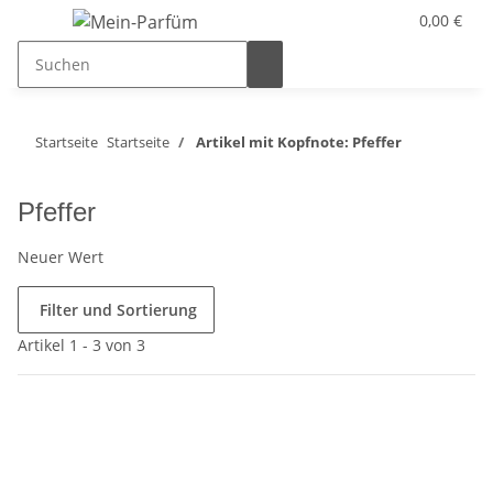
0,00 €
Startseite
Startseite
Artikel mit Kopfnote: Pfeffer
Pfeffer
Neuer Wert
Filter und Sortierung
Artikel 1 - 3 von 3